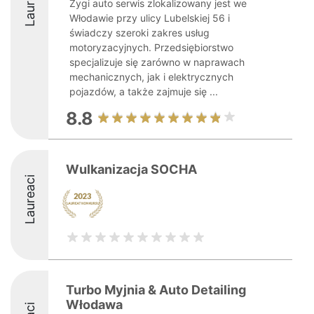
Laureaci
Zygi auto serwis zlokalizowany jest we
Włodawie przy ulicy Lubelskiej 56 i
świadczy szeroki zakres usług
motoryzacyjnych. Przedsiębiorstwo
specjalizuje się zarówno w naprawach
mechanicznych, jak i elektrycznych
pojazdów, a także zajmuje się ...
8.8
Wulkanizacja SOCHA
Laureaci
Turbo Myjnia & Auto Detailing
Włodawa