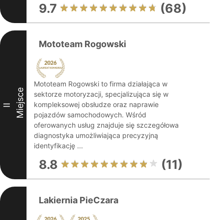
9.7
(68)
Mototeam Rogowski
Mototeam Rogowski to firma działająca w
Miejsce
sektorze motoryzacji, specjalizująca się w
kompleksowej obsłudze oraz naprawie
II
pojazdów samochodowych. Wśród
oferowanych usług znajduje się szczegółowa
diagnostyka umożliwiająca precyzyjną
identyfikację ...
8.8
(11)
Lakiernia PieCzara