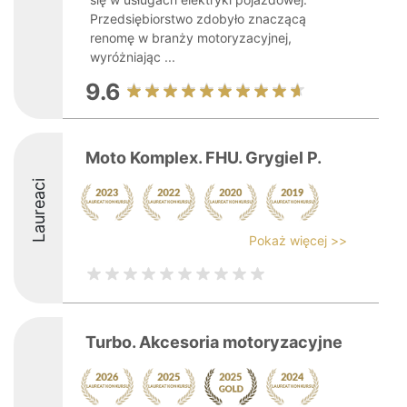
Przedsiębiorstwo zdobyło znaczącą
renomę w branży motoryzacyjnej,
wyróżniając ...
9.6
Moto Komplex. FHU. Grygiel P.
Laureaci
Pokaż więcej >>
Turbo. Akcesoria motoryzacyjne