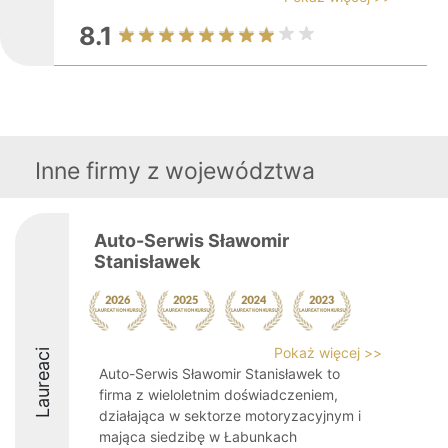
8.1
Inne firmy z województwa
Auto-Serwis Sławomir
Stanisławek
Pokaż więcej >>
Laureaci
Auto-Serwis Sławomir Stanisławek to
firma z wieloletnim doświadczeniem,
działająca w sektorze motoryzacyjnym i
mająca siedzibę w Łabunkach