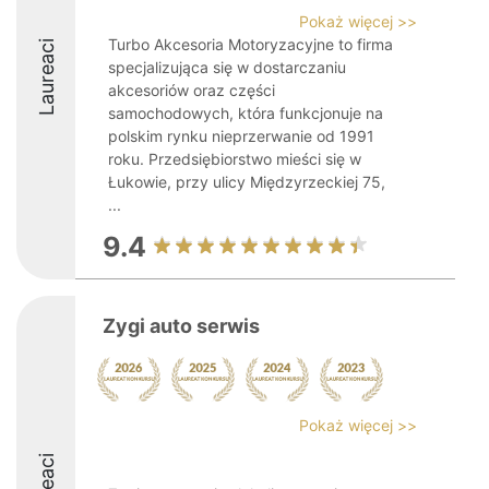
Pokaż więcej >>
Turbo Akcesoria Motoryzacyjne to firma
Laureaci
specjalizująca się w dostarczaniu
akcesoriów oraz części
samochodowych, która funkcjonuje na
polskim rynku nieprzerwanie od 1991
roku. Przedsiębiorstwo mieści się w
Łukowie, przy ulicy Międzyrzeckiej 75,
...
9.4
Zygi auto serwis
Pokaż więcej >>